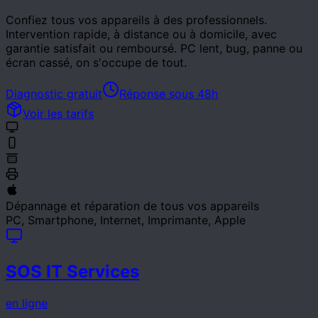
Confiez tous vos appareils à des professionnels.
Intervention rapide, à distance ou à domicile, avec
garantie satisfait ou remboursé. PC lent, bug, panne ou
écran cassé, on s'occupe de tout.
Diagnostic gratuit
Réponse sous 48h
Voir les tarifs
Dépannage et réparation de tous vos appareils
PC, Smartphone, Internet, Imprimante, Apple
SOS IT Services
en ligne