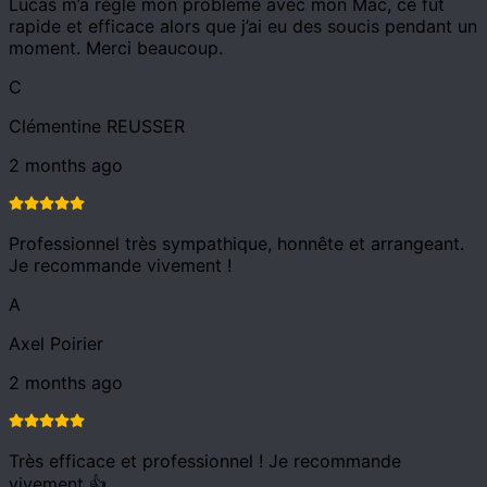
Lucas m’a réglé mon problème avec mon Mac, ce fut
rapide et efficace alors que j’ai eu des soucis pendant un
moment. Merci beaucoup.
C
Clémentine REUSSER
2 months ago
Professionnel très sympathique, honnête et arrangeant.
Je recommande vivement !
A
Axel Poirier
2 months ago
Très efficace et professionnel ! Je recommande
vivement 👍