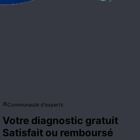
Communauté d'experts
Votre diagnostic gratuit
Satisfait ou remboursé