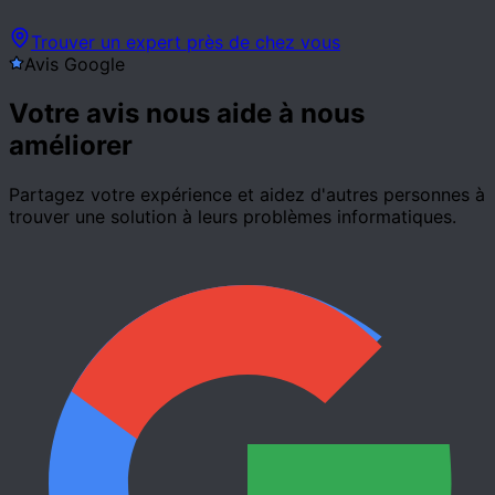
Profil en cours de création
Trouver un expert près de chez vous
Avis Google
Votre avis nous aide à nous
améliorer
Partagez votre expérience et aidez d'autres personnes à
trouver une solution à leurs problèmes informatiques.