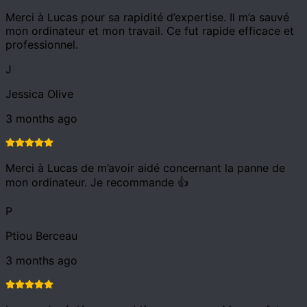
Merci à Lucas pour sa rapidité d’expertise. Il m’a sauvé
mon ordinateur et mon travail. Ce fut rapide efficace et
professionnel.
J
Jessica Olive
3 months ago
Merci à Lucas de m’avoir aidé concernant la panne de
mon ordinateur. Je recommande 👍
P
Ptiou Berceau
3 months ago