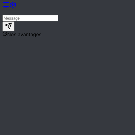
Nos avantages