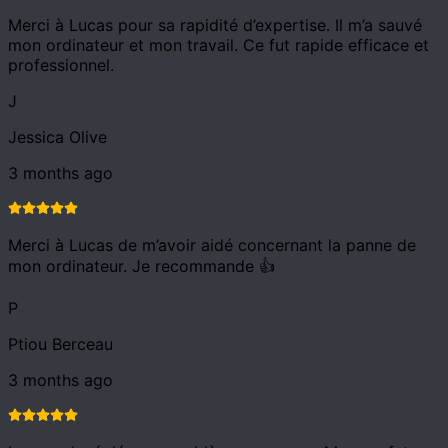
Merci à Lucas pour sa rapidité d’expertise. Il m’a sauvé
mon ordinateur et mon travail. Ce fut rapide efficace et
professionnel.
J
Jessica Olive
3 months ago
Merci à Lucas de m’avoir aidé concernant la panne de
mon ordinateur. Je recommande 👍
P
Ptiou Berceau
3 months ago