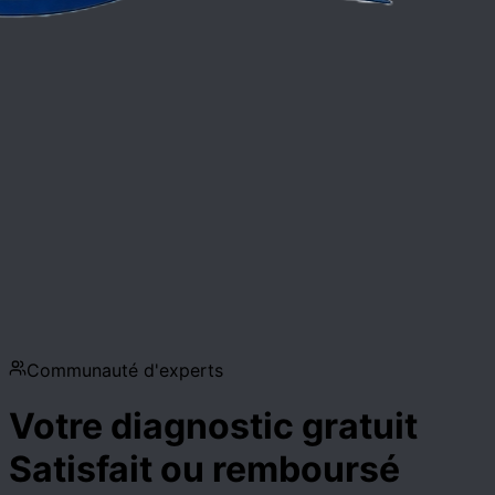
Communauté d'experts
Votre diagnostic gratuit
Satisfait ou remboursé