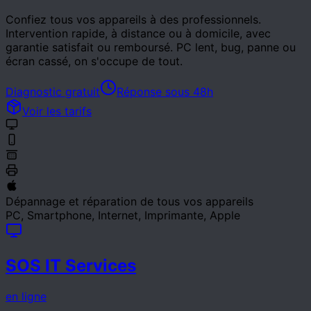
Confiez tous vos appareils à des professionnels.
Intervention rapide, à distance ou à domicile, avec
garantie satisfait ou remboursé. PC lent, bug, panne ou
écran cassé, on s'occupe de tout.
Diagnostic gratuit
Réponse sous 48h
Voir les tarifs
Dépannage et réparation de tous vos appareils
PC, Smartphone, Internet, Imprimante, Apple
SOS IT Services
en ligne