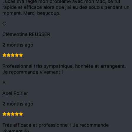
Lucas m’a réglé mon problème avec mon Mac, ce fut
rapide et efficace alors que j’ai eu des soucis pendant un
moment. Merci beaucoup.
C
Clémentine REUSSER
2 months ago
Professionnel très sympathique, honnête et arrangeant.
Je recommande vivement !
A
Axel Poirier
2 months ago
Très efficace et professionnel ! Je recommande
vivement 👍