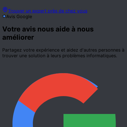
Profil en cours de création
Trouver un expert près de chez vous
Avis Google
Votre avis nous aide à nous
améliorer
Partagez votre expérience et aidez d'autres personnes à
trouver une solution à leurs problèmes informatiques.